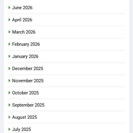
June 2026
April 2026
March 2026
February 2026
January 2026
December 2025
November 2025
October 2025
September 2025
August 2025
July 2025