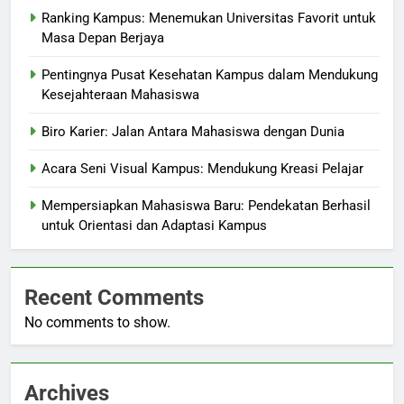
Ranking Kampus: Menemukan Universitas Favorit untuk
Masa Depan Berjaya
Pentingnya Pusat Kesehatan Kampus dalam Mendukung
Kesejahteraan Mahasiswa
Biro Karier: Jalan Antara Mahasiswa dengan Dunia
Acara Seni Visual Kampus: Mendukung Kreasi Pelajar
Mempersiapkan Mahasiswa Baru: Pendekatan Berhasil
untuk Orientasi dan Adaptasi Kampus
Recent Comments
No comments to show.
Archives