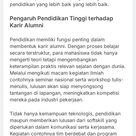
pendidikan yang lebih baik yang lebih baik.
Pengaruh Pendidikan Tinggi terhadap
Karir Alumni
Pendidikan memiliki fungsi penting dalam
membentuk karir alumni. Dengan proses belajar
secara terstruktur, para mahasiswa tidak hanya
mengerti teori tetapi mengembangkan
keterampilan praktis relevan sejalan dengan dunia.
Melalui mengikuti macam kegiatan ilmiah
contohnya seminar nasional serta workshop tulis-
menulis, lulusan akan siap menyongsong
tantangan di lapangan, meningkatkan kompetisi
mereka pada industri pekerjaan.
Tidak hanya kemampuan teknologis, pendidikan
maupun memberikan lulusan dari softskill yang
diperlukan dalam komunikasi serta kerjasama.
Kegiatan contohnya tim berdebat dan program