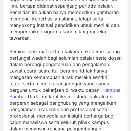
ilmu berupa didapat sepanjang periode belajar.
Penelitian ini bukan hanya memberikan gambaran
mengenai keberhasilan alumni, tetapi serta
menyokong institusi pendidikan untuk menilai dan
memperbaiki program akademik yg mereka
tawarkan.
Seminar nasional serta lokakarya akademik sering
berfungsi wadah bagi sejumlah pelajar serta dosen
dalam berbagi pengetahuan dan pengalaman.
Lewat acara-acara itu, para murid tak hanya
mengasah kemampuan lunak mereka sendiri,
tetapi serta menciptakan jaringan yang sangat
berguna untuk pekerjaan di waktu depan.
Kampus
Sumbar
Di dalam konteks ini, studi jejak alumni
berperan sebagai penghubung yang mengaitkan
pengalaman akademik dan profesional serta
profesional, menyediakan insight berharga bagi
calon mahasiswa serta seluruh pihak kampus
dalam menyusun rencana pengembangan