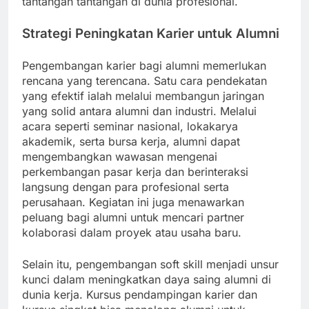
tantangan tantangan di dunia profesional.
Strategi Peningkatan Karier untuk Alumni
Pengembangan karier bagi alumni memerlukan
rencana yang terencana. Satu cara pendekatan
yang efektif ialah melalui membangun jaringan
yang solid antara alumni dan industri. Melalui
acara seperti seminar nasional, lokakarya
akademik, serta bursa kerja, alumni dapat
mengembangkan wawasan mengenai
perkembangan pasar kerja dan berinteraksi
langsung dengan para profesional serta
perusahaan. Kegiatan ini juga menawarkan
peluang bagi alumni untuk mencari partner
kolaborasi dalam proyek atau usaha baru.
Selain itu, pengembangan soft skill menjadi unsur
kunci dalam meningkatkan daya saing alumni di
dunia kerja. Kursus pendampingan karier dan