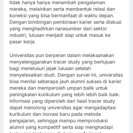
tidak hanya hanya menambah pengalaman
mereka, melainkan serta membentuk relasi dan
koneksi yang bisa bermanfaat di waktu depan.
Dengan bimbingan pembinaan karier serta diskusi
yang menghadirkan narasumber dari sektor
industri, lulusan menjadi siap untuk masuk ke
pasar kerja.
Universitas pun berperan dalam melaksanakan
menyelenggarakan tracer study yang bertujuan
bagi menelusuri jejak lulusan setelah
menyelesaikan studi. Dengan survei ini, universitas
bisa menilai seberapa jauh alumni sukses di karier
mereka dan memperoleh umpan balik untuk
peningkatan kurikulum yang lebih lebih baik baik.
Informasi yang diperoleh dari hasil tracer study
dapat menolong universitas agar mengadaptasi
kurikulum dan inovasi baru pada metode
pengajaran, sehingga mampu memproduksi
alumni yang kompetitif serta siap menghadapi