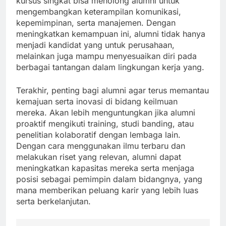
kursus singkat bisa menolong alumni untuk
mengembangkan keterampilan komunikasi,
kepemimpinan, serta manajemen. Dengan
meningkatkan kemampuan ini, alumni tidak hanya
menjadi kandidat yang untuk perusahaan,
melainkan juga mampu menyesuaikan diri pada
berbagai tantangan dalam lingkungan kerja yang.
Terakhir, penting bagi alumni agar terus memantau
kemajuan serta inovasi di bidang keilmuan
mereka. Akan lebih menguntungkan jika alumni
proaktif mengikuti training, studi banding, atau
penelitian kolaboratif dengan lembaga lain.
Dengan cara menggunakan ilmu terbaru dan
melakukan riset yang relevan, alumni dapat
meningkatkan kapasitas mereka serta menjaga
posisi sebagai pemimpin dalam bidangnya, yang
mana memberikan peluang karir yang lebih luas
serta berkelanjutan.