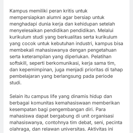
Kampus memiliki peran kritis untuk
mempersiapkan alumni agar bersiap untuk
menghadapi dunia kerja dan kehidupan setelah
menyelesaikan pendidikan pendidikan. Melalui
kurikulum studi yang berkualitas serta kurikulum
yang cocok untuk kebutuhan industri, kampus bisa
membekali mahasiswanya dengan pengetahuan
serta keterampilan yang diperlukan. Pelatihan
softskill, seperti berkomunikasi, kerja sama tim,
dan kepemimpinan, juga menjadi prioritas di tahap
pembelajaran yang berlangsung pada periode
studi.
Selain itu campus life yang dinamis hidup dan
berbagai komunitas kemahasiswaan memberikan
kesempatan bagi pengembangan diri. Para
mahasiswa dapat bergabung di unit organisasi
mahasiswanya, contohnya tim debat, seni, pecinta
olahraga, dan relawan universitas. Aktivitas ini