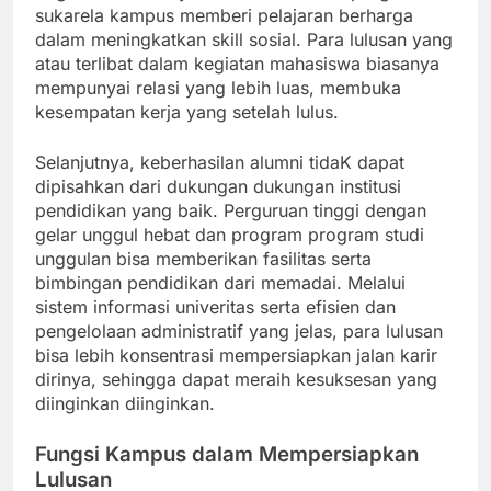
sukarela kampus memberi pelajaran berharga
dalam meningkatkan skill sosial. Para lulusan yang
atau terlibat dalam kegiatan mahasiswa biasanya
mempunyai relasi yang lebih luas, membuka
kesempatan kerja yang setelah lulus.
Selanjutnya, keberhasilan alumni tidaK dapat
dipisahkan dari dukungan dukungan institusi
pendidikan yang baik. Perguruan tinggi dengan
gelar unggul hebat dan program program studi
unggulan bisa memberikan fasilitas serta
bimbingan pendidikan dari memadai. Melalui
sistem informasi univeritas serta efisien dan
pengelolaan administratif yang jelas, para lulusan
bisa lebih konsentrasi mempersiapkan jalan karir
dirinya, sehingga dapat meraih kesuksesan yang
diinginkan diinginkan.
Fungsi Kampus dalam Mempersiapkan
Lulusan