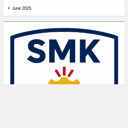
June 2025