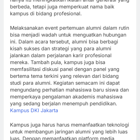
berbeda, tetapi juga memperkuat nama baik
kampus di bidang profesional.
Melaksanakan event pertemuan alumni dalam rutin
bisa menjadi wadah untuk menguatkan hubungan
ini. Dalam acara tersebut, alumni bisa berbagi
kisah sukses dan strategi yang para alumni
jalankan dalam perjalanan karir profesional
mereka. Tambah pula, kampus juga bisa
memfasilitasi diskusi panel dengan panel yang
bertema tema terkini yang relevan dari bidang
studi para alumni. Kegiatan semacam ini dapat
mengundang perhatian mahasiswa baru siswa dan
memperkaya pengalaman akademis mahasiswa
yang sedang berjalan menempuh pendidikan.
Kampus DKI Jakarta
Kampus juga harus harus memanfaatkan teknologi
untuk membangun jaringan alumni yang lebih luas
luas. Dengan memanfaatkan platform media