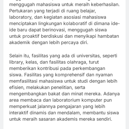
menggugah mahasiswa untuk meraih keberhasilan.
Pertukaran yang terjadi di ruang belajar,
laboratory, dan kegiatan asosiasi mahasiswa
menciptakan lingkungan kolaboratif di dimana ide-
ide baru dapat berinovasi, menggugah siswa
untuk proaktif berdiskusi dan menyikapi hambatan
akademik dengan lebih percaya diri.
Selain itu, fasilitas yang ada di universitas, seperti
library, kelas, dan fasilitas olahraga, turut
memberikan kontribusi pada perkembangan
siswa. Fasilitas yang komprehensif dan nyaman
memfasilitasi mahasiswa untuk studi dengan lebih
efisien, melakukan penelitian, serta
mengembangkan bakat dan minat mereka. Adanya
area membaca dan laboratorium komputer pun
memperkuat jalannya pengajaran yang lebih
interaktif dinamis dan mendalam, membantu siswa
untuk meraih sasaran akademis mereka sendiri.