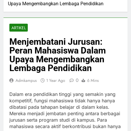
Upaya Mengembangkan Lembaga Pendidikan
ARTIKEL
Menjembatani Jurusan:
Peran Mahasiswa Dalam
Upaya Mengembangkan
Lembaga Pendidikan
0
Admkampus
1 Year Ago
6 Mins
Dalam era pendidikan tinggi yang semakin yang
kompetitif, fungsi mahasiswa tidak hanya hanya
dibatasi pada tahapan belajar di dalam kelas.
Mereka menjadi jembatan penting antara berbagai
jurusan serta program studi di kampus. Para
mahasiswa secara aktif berkontribusi bukan hanya