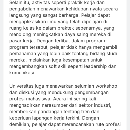
Selain itu, aktivitas seperti praktik kerja dan
pengabdian menawarkan kehidupan nyata secara
langsung yang sangat berharga. Pelajar dapat
mengaplikasikan ilmu yang telah dipelajari di
ruang kelas ke dalam praktek sebenarnya, yang
menolong meningkatkan daya saing mereka di
pasar kerja. Dengan terlibat dalam program-
program tersebut, pelajar tidak hanya mengambil
pemahaman yang lebih baik tentang bidang studi
mereka, melainkan juga kesempatan untuk
mengembangkan soft skill seperti leadership dan
komunikasi.
Universitas juga menawarkan sejumlah workshop
dan diskusi yang mendukung pengembangan
profesi mahasiswa. Acara ini sering kali
menghadirkan narasumber dari sektor industri,
memberikan pandangan tentang tren dan
keperluan lapangan kerja terkini. Dengan
demikian, pelajar dapat merencanakan rute profesi