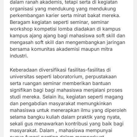
dalam ranah akademis, tetapi serta di kegiatan
organisasi yang mendukung yang mendukung
perkembangan karier serta minat bakat mereka.
Beragam kegiatan seperti seminar, seminar
workshop kompetisi lomba diadakan di kampus
kampus ajang ajang bagi mahasiswa soft skill dan
mengasah soft skill dan mengembangkan jaringan
bersama komunitas akademisi maupun mitra
industri.
Keberadaan diversifikasi fasilitas-fasilitas di
universitas seperti laboratorium, perpustakaan
serta ruangan seminar memberikan bantuan
signifikan bagi bagi mahasiswa menjalani proses
studi mereka. Selain itu, kegiatan seperti magang
dan pengabdian masyarakat memungkinkan
mahasiswa untuk menerapkan ilmu yang diperoleh
selama bangku kuliah dalam praktik yang nyata,
sekali gus menawarkan kontribusi yang baik bagi
masyarakat. Dalam , mahasiswa mempunyai