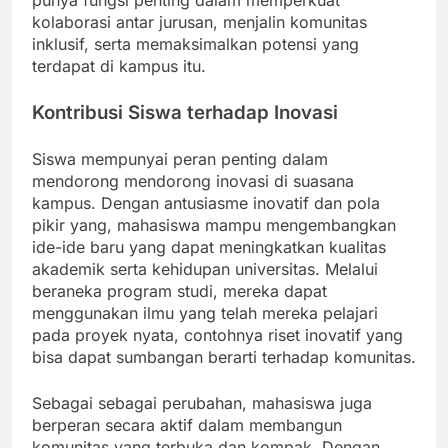
punya fungsi penting dalam memperkuat
kolaborasi antar jurusan, menjalin komunitas
inklusif, serta memaksimalkan potensi yang
terdapat di kampus itu.
Kontribusi Siswa terhadap Inovasi
Siswa mempunyai peran penting dalam
mendorong mendorong inovasi di suasana
kampus. Dengan antusiasme inovatif dan pola
pikir yang, mahasiswa mampu mengembangkan
ide-ide baru yang dapat meningkatkan kualitas
akademik serta kehidupan universitas. Melalui
beraneka program studi, mereka dapat
menggunakan ilmu yang telah mereka pelajari
pada proyek nyata, contohnya riset inovatif yang
bisa dapat sumbangan berarti terhadap komunitas.
Sebagai sebagai perubahan, mahasiswa juga
berperan secara aktif dalam membangun
komunitas yang terbuka dan kompak. Dengan