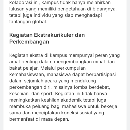
kolaborasi ini, kampus tidak hanya melahirkan
lulusan yang memiliki pengetahuan di bidangnya,
tetapi juga individu yang siap menghadapi
tantangan global.
Kegiatan Ekstrakurikuler dan
Perkembangan
Kegiatan ekstra di kampus mempunyai peran yang
amat penting dalam mengembangkan minat dan
bakat pelajar. Melalui perkumpulan
kemahasiswaan, mahasiswa dapat berpartisipasi
dalam sejumlah acara yang mendukung
perkembangan diri, misalnya lomba berdebat,
kesenian, dan sport. Kegiatan ini tidak hanya
meningkatkan keahlian akademik tetapi juga
membuka peluang bagi mahasiswa untuk bekerja
sama dan menciptakan koneksi sosial yang
bermanfaat di masa depan.