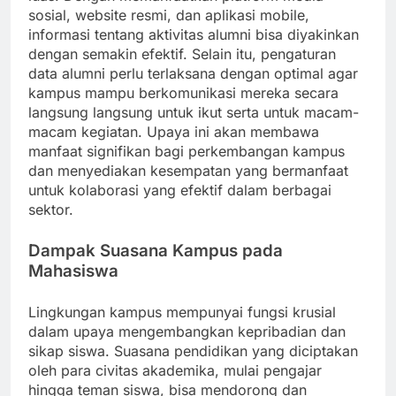
sosial, website resmi, dan aplikasi mobile,
informasi tentang aktivitas alumni bisa diyakinkan
dengan semakin efektif. Selain itu, pengaturan
data alumni perlu terlaksana dengan optimal agar
kampus mampu berkomunikasi mereka secara
langsung langsung untuk ikut serta untuk macam-
macam kegiatan. Upaya ini akan membawa
manfaat signifikan bagi perkembangan kampus
dan menyediakan kesempatan yang bermanfaat
untuk kolaborasi yang efektif dalam berbagai
sektor.
Dampak Suasana Kampus pada
Mahasiswa
Lingkungan kampus mempunyai fungsi krusial
dalam upaya mengembangkan kepribadian dan
sikap siswa. Suasana pendidikan yang diciptakan
oleh para civitas akademika, mulai pengajar
hingga teman siswa, bisa mendorong dan