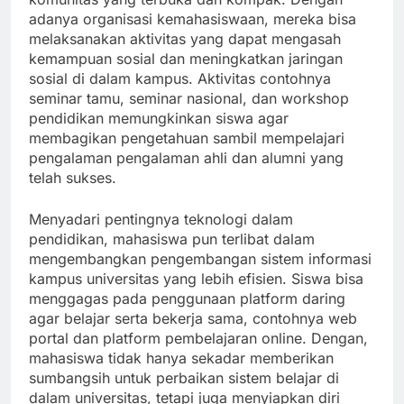
adanya organisasi kemahasiswaan, mereka bisa
melaksanakan aktivitas yang dapat mengasah
kemampuan sosial dan meningkatkan jaringan
sosial di dalam kampus. Aktivitas contohnya
seminar tamu, seminar nasional, dan workshop
pendidikan memungkinkan siswa agar
membagikan pengetahuan sambil mempelajari
pengalaman pengalaman ahli dan alumni yang
telah sukses.
Menyadari pentingnya teknologi dalam
pendidikan, mahasiswa pun terlibat dalam
mengembangkan pengembangan sistem informasi
kampus universitas yang lebih efisien. Siswa bisa
menggagas pada penggunaan platform daring
agar belajar serta bekerja sama, contohnya web
portal dan platform pembelajaran online. Dengan,
mahasiswa tidak hanya sekadar memberikan
sumbangsih untuk perbaikan sistem belajar di
dalam universitas, tetapi juga menyiapkan diri