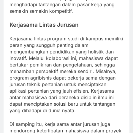
menghadapi tantangan dalam pasar kerja yang
semakin semakin kompetitif.
Kerjasama Lintas Jurusan
Kerjasama lintas program studi di kampus memiliki
peran yang sungguh penting dalam
mengembangkan pendidikan yang holistik dan
inovatif. Melalui kolaborasi ini, mahasiswa dapat
bertukar pemikiran dan pengetahuan, sehingga
menambah perspektif mereka sendiri. Misalnya,
program agribisnis dapat bekerja sama dengan
jurusan teknik pertanian untuk menciptakan
aplikasi pertanian yang jauh efisien. Kerjasama
antar mahasiswa dari beraneka disiplin ilmu ini
dapat menciptakan solusi baru untuk tantangan
yang dihadapi di dunia nyata.
Di samping itu, kerja sama antar jurusan juga
mendorong keterlibatan mahasiswa dalam proyek