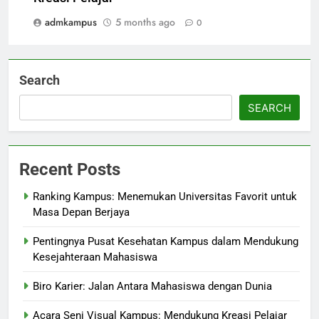
admkampus
5 months ago
0
Search
SEARCH
Recent Posts
Ranking Kampus: Menemukan Universitas Favorit untuk
Masa Depan Berjaya
Pentingnya Pusat Kesehatan Kampus dalam Mendukung
Kesejahteraan Mahasiswa
Biro Karier: Jalan Antara Mahasiswa dengan Dunia
Acara Seni Visual Kampus: Mendukung Kreasi Pelajar