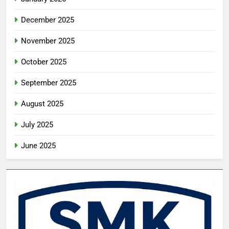
December 2025
November 2025
October 2025
September 2025
August 2025
July 2025
June 2025