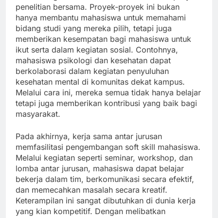
penelitian bersama. Proyek-proyek ini bukan
hanya membantu mahasiswa untuk memahami
bidang studi yang mereka pilih, tetapi juga
memberikan kesempatan bagi mahasiswa untuk
ikut serta dalam kegiatan sosial. Contohnya,
mahasiswa psikologi dan kesehatan dapat
berkolaborasi dalam kegiatan penyuluhan
kesehatan mental di komunitas dekat kampus.
Melalui cara ini, mereka semua tidak hanya belajar
tetapi juga memberikan kontribusi yang baik bagi
masyarakat.
Pada akhirnya, kerja sama antar jurusan
memfasilitasi pengembangan soft skill mahasiswa.
Melalui kegiatan seperti seminar, workshop, dan
lomba antar jurusan, mahasiswa dapat belajar
bekerja dalam tim, berkomunikasi secara efektif,
dan memecahkan masalah secara kreatif.
Keterampilan ini sangat dibutuhkan di dunia kerja
yang kian kompetitif. Dengan melibatkan