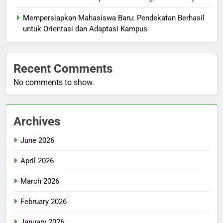
Mempersiapkan Mahasiswa Baru: Pendekatan Berhasil
untuk Orientasi dan Adaptasi Kampus
Recent Comments
No comments to show.
Archives
June 2026
April 2026
March 2026
February 2026
January 2026