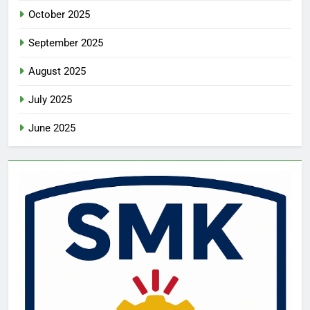
October 2025
September 2025
August 2025
July 2025
June 2025