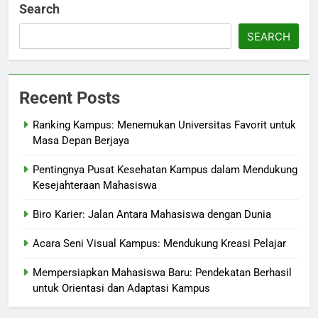
Search
SEARCH
Recent Posts
Ranking Kampus: Menemukan Universitas Favorit untuk
Masa Depan Berjaya
Pentingnya Pusat Kesehatan Kampus dalam Mendukung
Kesejahteraan Mahasiswa
Biro Karier: Jalan Antara Mahasiswa dengan Dunia
Acara Seni Visual Kampus: Mendukung Kreasi Pelajar
Mempersiapkan Mahasiswa Baru: Pendekatan Berhasil
untuk Orientasi dan Adaptasi Kampus