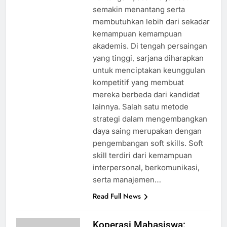
semakin menantang serta
membutuhkan lebih dari sekadar
kemampuan kemampuan
akademis. Di tengah persaingan
yang tinggi, sarjana diharapkan
untuk menciptakan keunggulan
kompetitif yang membuat
mereka berbeda dari kandidat
lainnya. Salah satu metode
strategi dalam mengembangkan
daya saing merupakan dengan
pengembangan soft skills. Soft
skill terdiri dari kemampuan
interpersonal, berkomunikasi,
serta manajemen…
Read Full News
Koperasi Mahasiswa: