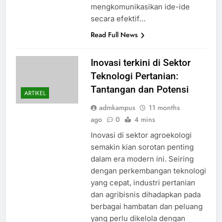
mengkomunikasikan ide-ide
secara efektif…
Read Full News
Inovasi terkini di Sektor
Teknologi Pertanian:
Tantangan dan Potensi
ARTIKEL
admkampus
11 months
ago
0
4 mins
Inovasi di sektor agroekologi
semakin kian sorotan penting
dalam era modern ini. Seiring
dengan perkembangan teknologi
yang cepat, industri pertanian
dan agribisnis dihadapkan pada
berbagai hambatan dan peluang
yang perlu dikelola dengan