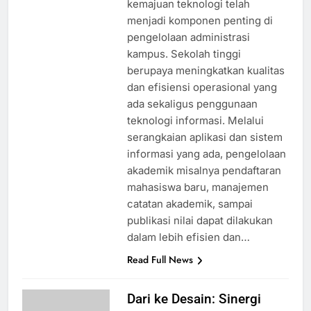
kemajuan teknologi telah
menjadi komponen penting di
pengelolaan administrasi
kampus. Sekolah tinggi
berupaya meningkatkan kualitas
dan efisiensi operasional yang
ada sekaligus penggunaan
teknologi informasi. Melalui
serangkaian aplikasi dan sistem
informasi yang ada, pengelolaan
akademik misalnya pendaftaran
mahasiswa baru, manajemen
catatan akademik, sampai
publikasi nilai dapat dilakukan
dalam lebih efisien dan…
Read Full News
Dari ke Desain: Sinergi