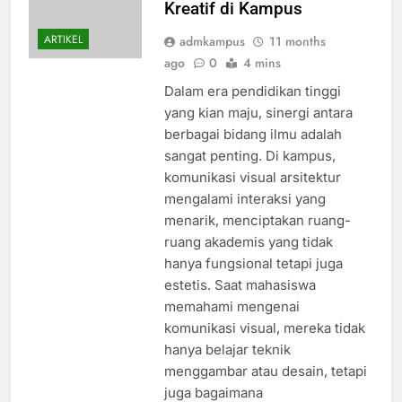
Kreatif di Kampus
ARTIKEL
admkampus
11 months
ago
0
4 mins
Dalam era pendidikan tinggi
yang kian maju, sinergi antara
berbagai bidang ilmu adalah
sangat penting. Di kampus,
komunikasi visual arsitektur
mengalami interaksi yang
menarik, menciptakan ruang-
ruang akademis yang tidak
hanya fungsional tetapi juga
estetis. Saat mahasiswa
memahami mengenai
komunikasi visual, mereka tidak
hanya belajar teknik
menggambar atau desain, tetapi
juga bagaimana