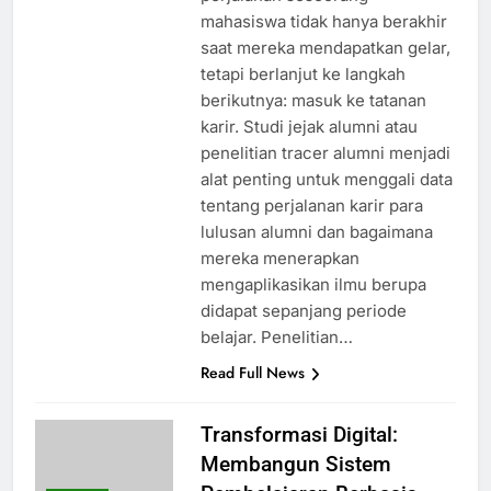
mahasiswa tidak hanya berakhir
saat mereka mendapatkan gelar,
tetapi berlanjut ke langkah
berikutnya: masuk ke tatanan
karir. Studi jejak alumni atau
penelitian tracer alumni menjadi
alat penting untuk menggali data
tentang perjalanan karir para
lulusan alumni dan bagaimana
mereka menerapkan
mengaplikasikan ilmu berupa
didapat sepanjang periode
belajar. Penelitian…
Read Full News
Transformasi Digital:
Membangun Sistem