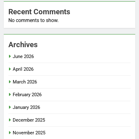
Recent Comments
No comments to show.
Archives
June 2026
April 2026
March 2026
February 2026
January 2026
December 2025
November 2025