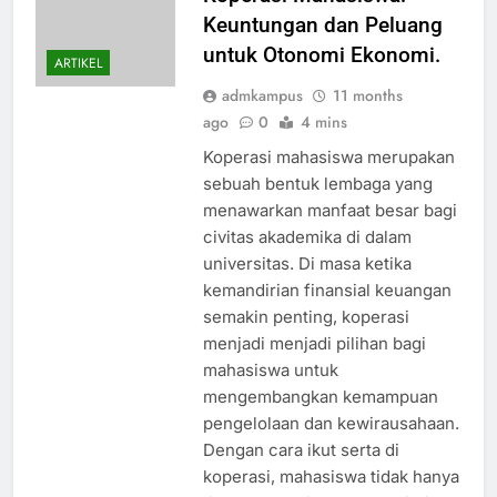
Keuntungan dan Peluang
untuk Otonomi Ekonomi.
ARTIKEL
admkampus
11 months
ago
0
4 mins
Koperasi mahasiswa merupakan
sebuah bentuk lembaga yang
menawarkan manfaat besar bagi
civitas akademika di dalam
universitas. Di masa ketika
kemandirian finansial keuangan
semakin penting, koperasi
menjadi menjadi pilihan bagi
mahasiswa untuk
mengembangkan kemampuan
pengelolaan dan kewirausahaan.
Dengan cara ikut serta di
koperasi, mahasiswa tidak hanya